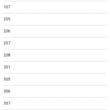
107
205
206
207
208
301
305
306
307