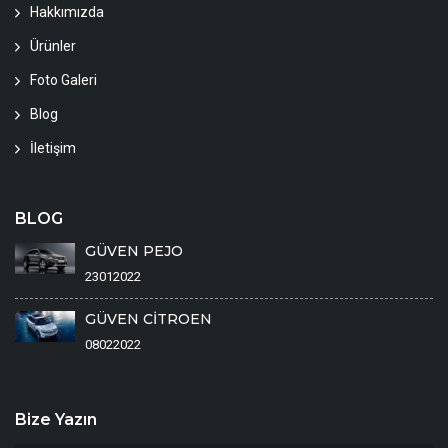
Hakkımızda
Ürünler
Foto Galeri
Blog
İletişim
BLOG
GÜVEN PEJO
23012022
GÜVEN CİTROEN
08022022
Bize Yazın