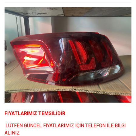
FİYATLARIMIZ TEMSİLİDİR
LÜTFEN GÜNCEL FİYATLARIMIZ İÇİN TELEFON İLE BİLGİ
ALINIZ