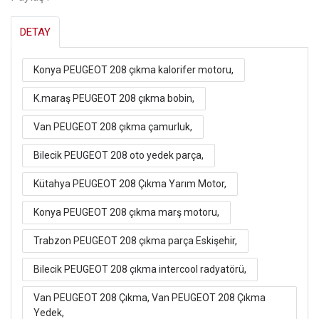
DETAY
Konya PEUGEOT 208 çıkma kalorifer motoru,
K.maraş PEUGEOT 208 çıkma bobin,
Van PEUGEOT 208 çıkma çamurluk,
Bilecik PEUGEOT 208 oto yedek parça,
Kütahya PEUGEOT 208 Çıkma Yarım Motor,
Konya PEUGEOT 208 çıkma marş motoru,
Trabzon PEUGEOT 208 çıkma parça Eskişehir,
Bilecik PEUGEOT 208 çıkma intercool radyatörü,
Van PEUGEOT 208 Çıkma, Van PEUGEOT 208 Çıkma
Yedek,