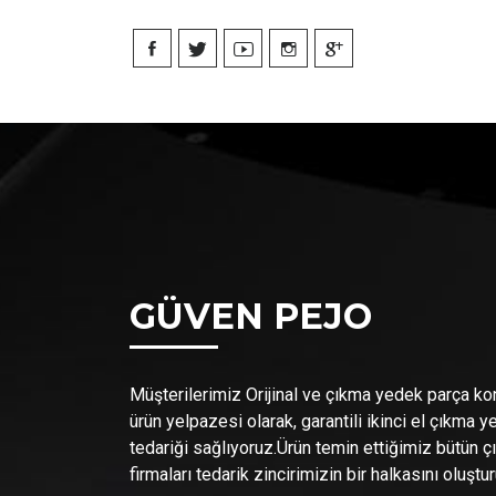
GÜVEN PEJO
Müşterilerimiz Orijinal ve çıkma yedek parça k
ürün yelpazesi olarak, garantili ikinci el çıkma 
tedariği sağlıyoruz.Ürün temin ettiğimiz bütün 
firmaları tedarik zincirimizin bir halkasını oluştur